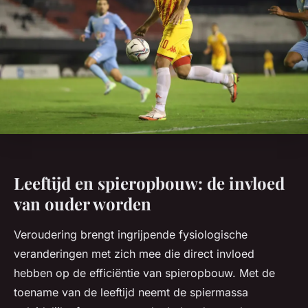
Leeftijd en spieropbouw: de invloed
van ouder worden
Veroudering brengt ingrijpende fysiologische
veranderingen met zich mee die direct invloed
hebben op de efficiëntie van spieropbouw. Met de
toename van de leeftijd neemt de spiermassa