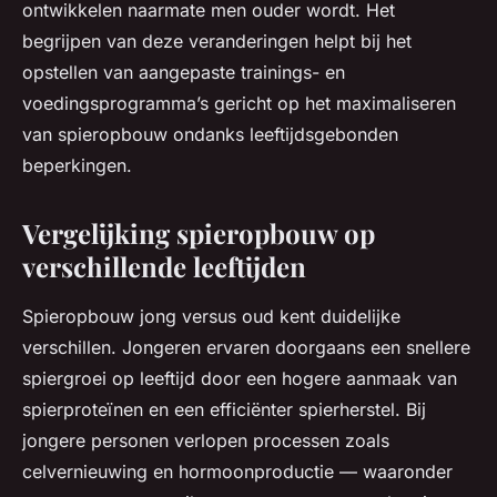
ontwikkelen naarmate men ouder wordt. Het
begrijpen van deze veranderingen helpt bij het
opstellen van aangepaste trainings- en
voedingsprogramma’s gericht op het maximaliseren
van spieropbouw ondanks leeftijdsgebonden
beperkingen.
Vergelijking spieropbouw op
verschillende leeftijden
Spieropbouw jong versus oud kent duidelijke
verschillen. Jongeren ervaren doorgaans een snellere
spiergroei op leeftijd door een hogere aanmaak van
spierproteïnen en een efficiënter spierherstel. Bij
jongere personen verlopen processen zoals
celvernieuwing en hormoonproductie — waaronder