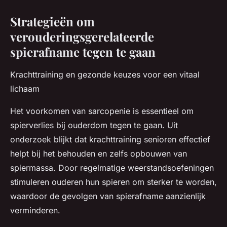
Strategieën om
verouderingsgerelateerde
spierafname tegen te gaan
Krachttraining en gezonde keuzes voor een vitaal
lichaam
Het voorkomen van sarcopenie is essentieel om
spierverlies bij ouderdom tegen te gaan. Uit
onderzoek blijkt dat krachttraining senioren effectief
helpt bij het behouden en zelfs opbouwen van
spiermassa. Door regelmatige weerstandsoefeningen
stimuleren ouderen hun spieren om sterker te worden,
waardoor de gevolgen van spierafname aanzienlijk
verminderen.