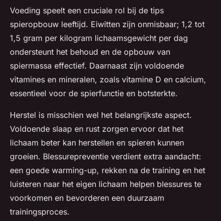
Voeding speelt een cruciale rol bij de tips
spieropbouw leeftijd. Eiwitten zijn onmisbaar; 1,2 tot
1,5 gram per kilogram lichaamsgewicht per dag
ondersteunt het behoud en de opbouw van
spiermassa effectief. Daarnaast zijn voldoende
vitamines en mineralen, zoals vitamine D en calcium,
essentieel voor de spierfunctie en botsterkte.
Herstel is misschien wel het belangrijkste aspect.
Voldoende slaap en rust zorgen ervoor dat het
lichaam beter kan herstellen en spieren kunnen
groeien. Blessurepreventie verdient extra aandacht:
een goede warming-up, rekken na de training en het
luisteren naar het eigen lichaam helpen blessures te
voorkomen en bevorderen een duurzaam
trainingsproces.