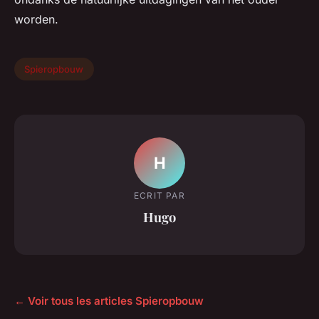
worden.
Spieropbouw
H
ECRIT PAR
Hugo
← Voir tous les articles Spieropbouw