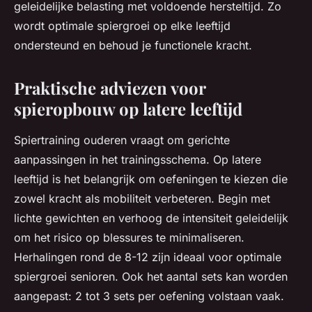
geleidelijke belasting met voldoende hersteltijd. Zo
wordt optimale spiergroei op elke leeftijd
ondersteund en behoud je functionele kracht.
Praktische adviezen voor
spieropbouw op latere leeftijd
Spiertraining ouderen vraagt om gerichte
aanpassingen in het trainingsschema. Op latere
leeftijd is het belangrijk om oefeningen te kiezen die
zowel kracht als mobiliteit verbeteren. Begin met
lichte gewichten en verhoog de intensiteit geleidelijk
om het risico op blessures te minimaliseren.
Herhalingen rond de 8-12 zijn ideaal voor optimale
spiergroei senioren. Ook het aantal sets kan worden
aangepast: 2 tot 3 sets per oefening volstaan vaak.