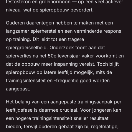
testosteron en groeihormoon — op een veel actiever
niveau, wat de spieropbouw bevordert.
Ouderen daarentegen hebben te maken met een
langzamer spierherstel en een verminderde respons
op training. Dit leidt tot een tragere
spiergroeisnelheid. Onderzoek toont aan dat
spierverlies na het 50e levensjaar vaker voorkomt en
dat de opbouw meer inspanning vereist. Toch blijft
spieropbouw op latere leeftijd mogelijk, mits de
trainingsintensiteit en -frequentie goed worden
aangepast.
Het belang van een aangepaste trainingsaanpak per
leeftijdsfase is daarmee cruciaal. Voor jongeren kan
een hogere trainingsintensiteit sneller resultaat
bieden, terwijl ouderen gebaat zijn bij regelmatige,