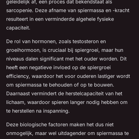
geleidelijk af, een proces dat bekendstaat als
sarcopenie. Deze afname van spiermassa en -kracht
resulteert in een verminderde algehele fysieke
capaciteit.
De rol van hormonen, zoals testosteron en
groeihormoon, is cruciaal bij spiergroei, maar hun
niveaus dalen significant met het ouder worden. Dit
heeft een negatieve invloed op de spiergroei
efficiency, waardoor het voor ouderen lastiger wordt
om spiermassa te behouden of op te bouwen.
Daarnaast vermindert de herstelcapaciteit van het
lichaam, waardoor spieren langer nodig hebben om
te herstellen na inspanning.
Deze biologische factoren maken het dus niet
onmogelijk, maar wel uitdagender om spiermassa te